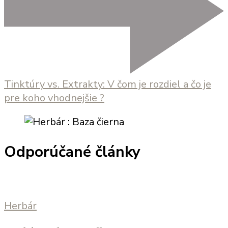
Tinktúry vs. Extrakty: V čom je rozdiel a čo je
pre koho vhodnejšie ?
Odporúčané články
Herbár