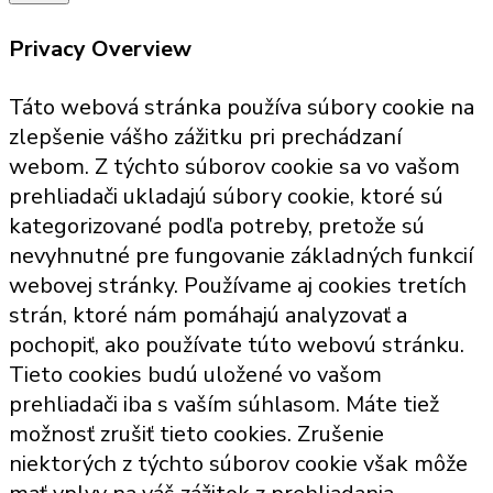
Privacy Overview
Táto webová stránka používa súbory cookie na
zlepšenie vášho zážitku pri prechádzaní
webom. Z týchto súborov cookie sa vo vašom
prehliadači ukladajú súbory cookie, ktoré sú
kategorizované podľa potreby, pretože sú
nevyhnutné pre fungovanie základných funkcií
webovej stránky. Používame aj cookies tretích
strán, ktoré nám pomáhajú analyzovať a
pochopiť, ako používate túto webovú stránku.
Tieto cookies budú uložené vo vašom
prehliadači iba s vaším súhlasom. Máte tiež
možnosť zrušiť tieto cookies. Zrušenie
niektorých z týchto súborov cookie však môže