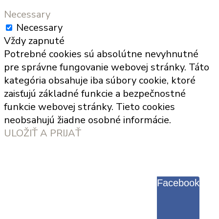
Necessary
Necessary
Vždy zapnuté
Potrebné cookies sú absolútne nevyhnutné
pre správne fungovanie webovej stránky. Táto
kategória obsahuje iba súbory cookie, ktoré
zaisťujú základné funkcie a bezpečnostné
funkcie webovej stránky. Tieto cookies
neobsahujú žiadne osobné informácie.
ULOŽIŤ A PRIJAŤ
Facebook