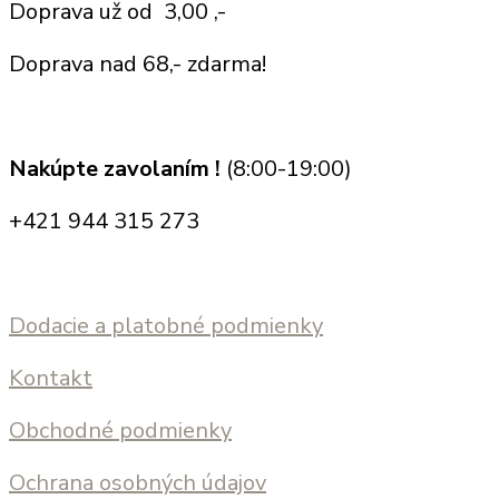
Doprava už od 3,00 ,-
Doprava nad 68,- zdarma!
Nakúpte zavolaním !
(8:00-19:00)
+421 944 315 273
Dodacie a platobné podmienky
Kontakt
Obchodné podmienky
Ochrana osobných údajov