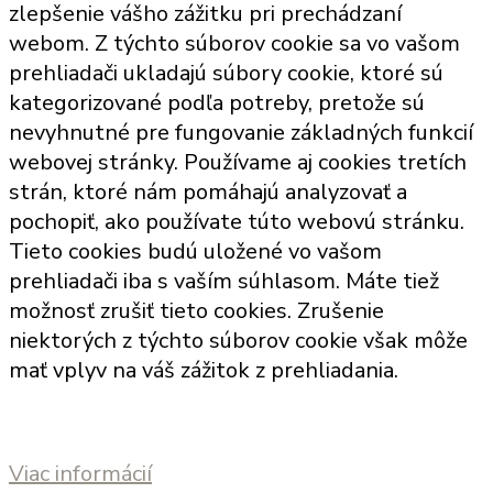
zlepšenie vášho zážitku pri prechádzaní
webom. Z týchto súborov cookie sa vo vašom
prehliadači ukladajú súbory cookie, ktoré sú
kategorizované podľa potreby, pretože sú
nevyhnutné pre fungovanie základných funkcií
webovej stránky. Používame aj cookies tretích
strán, ktoré nám pomáhajú analyzovať a
pochopiť, ako používate túto webovú stránku.
Tieto cookies budú uložené vo vašom
prehliadači iba s vaším súhlasom. Máte tiež
možnosť zrušiť tieto cookies. Zrušenie
niektorých z týchto súborov cookie však môže
mať vplyv na váš zážitok z prehliadania.
Viac informácií