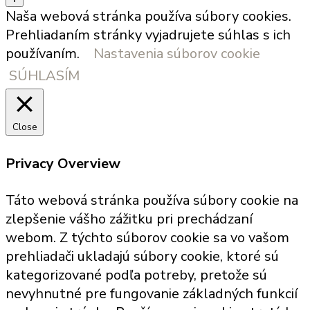
Naša webová stránka používa súbory cookies.
Prehliadaním stránky vyjadrujete súhlas s ich
používaním.
Nastavenia súborov cookie
SÚHLASÍM
Close
Privacy Overview
Táto webová stránka používa súbory cookie na
zlepšenie vášho zážitku pri prechádzaní
webom. Z týchto súborov cookie sa vo vašom
prehliadači ukladajú súbory cookie, ktoré sú
kategorizované podľa potreby, pretože sú
nevyhnutné pre fungovanie základných funkcií