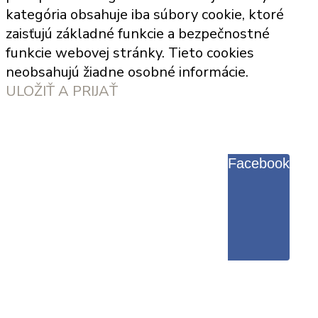
kategória obsahuje iba súbory cookie, ktoré
zaisťujú základné funkcie a bezpečnostné
funkcie webovej stránky. Tieto cookies
neobsahujú žiadne osobné informácie.
ULOŽIŤ A PRIJAŤ
Facebook