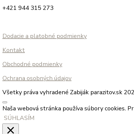
+421 944 315 273
Dodacie a platobné podmienky
Kontakt
Obchodné podmienky
Ochrana osobných údajov
Všetky práva vyhradené Zabiják parazitov.sk 20
Naša webová stránka používa súbory cookies. Pre
SÚHLASÍM