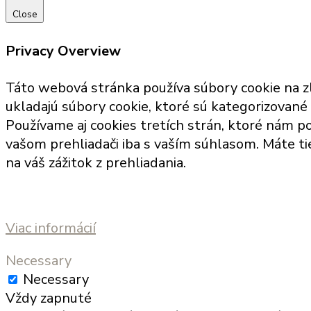
Close
Privacy Overview
Táto webová stránka používa súbory cookie na z
ukladajú súbory cookie, ktoré sú kategorizované
Používame aj cookies tretích strán, ktoré nám p
vašom prehliadači iba s vaším súhlasom. Máte ti
na váš zážitok z prehliadania.
Viac informácií
Necessary
Necessary
Vždy zapnuté