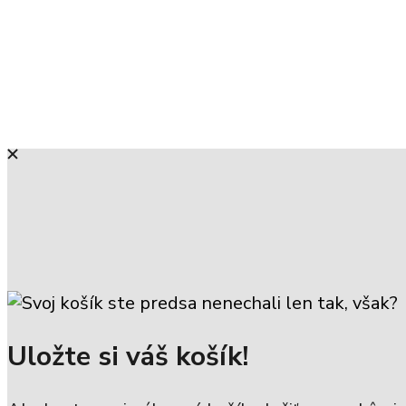
Uložte si váš košík!