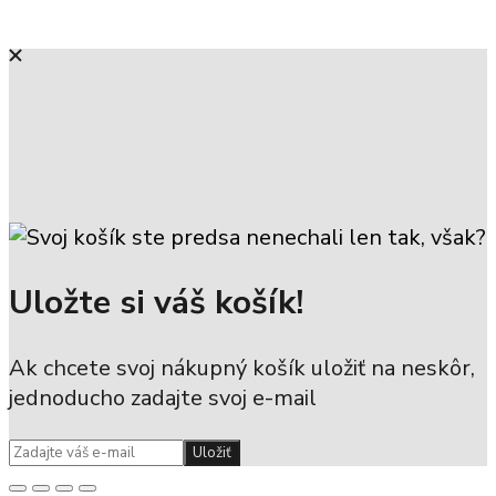
Uložte si váš košík!
Ak chcete svoj nákupný košík uložiť na neskôr,
jednoducho zadajte svoj e-mail
Uložiť