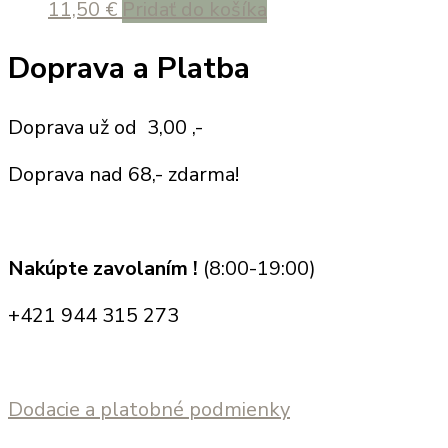
11,50
€
Pridať do košíka
Doprava a Platba
Doprava už od 3,00 ,-
Doprava nad 68,- zdarma!
Nakúpte zavolaním !
(8:00-19:00)
+421 944 315 273
Dodacie a platobné podmienky