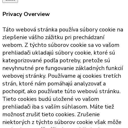
Privacy Overview
Táto webová stránka používa súbory cookie na
zlepšenie vášho zážitku pri prechádzaní
webom. Z týchto súborov cookie sa vo vašom
prehliadači ukladajú súbory cookie, ktoré sú
kategorizované podľa potreby, pretože sú
nevyhnutné pre fungovanie základných funkcií
webovej stránky. Používame aj cookies tretích
strán, ktoré nám pomáhajú analyzovať a
pochopiť, ako používate túto webovú stránku.
Tieto cookies budú uložené vo vašom
prehliadači iba s vaším súhlasom. Máte tiež
možnosť zrušiť tieto cookies. Zrušenie
niektorých z týchto súborov cookie však môže