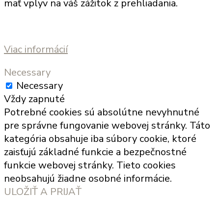
mať vplyv na váš zážitok z prehliadania.
Viac informácií
Necessary
Necessary
Vždy zapnuté
Potrebné cookies sú absolútne nevyhnutné
pre správne fungovanie webovej stránky. Táto
kategória obsahuje iba súbory cookie, ktoré
zaisťujú základné funkcie a bezpečnostné
funkcie webovej stránky. Tieto cookies
neobsahujú žiadne osobné informácie.
ULOŽIŤ A PRIJAŤ