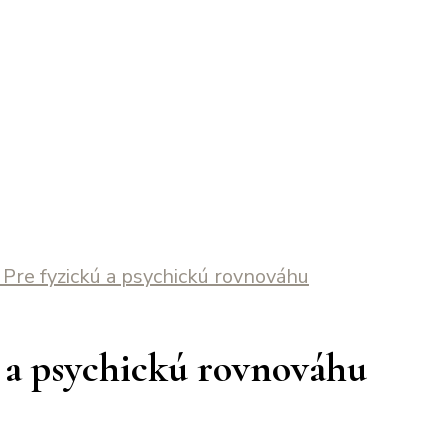
re fyzickú a psychickú rovnováhu
 a psychickú rovnováhu