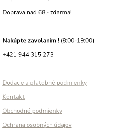
Doprava nad 68,- zdarma!
Nakúpte zavolaním !
(8:00-19:00)
+421 944 315 273
Dodacie a platobné podmienky
Kontakt
Obchodné podmienky
Ochrana osobných údajov